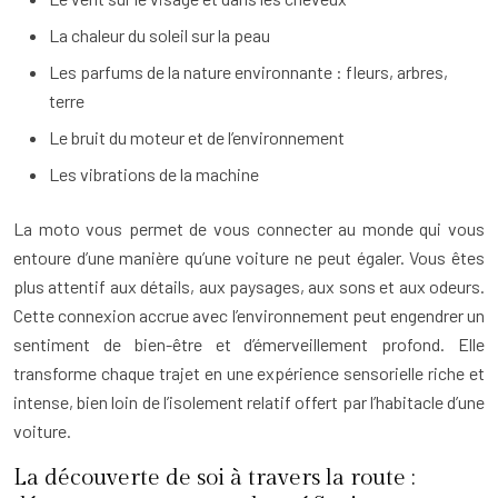
La chaleur du soleil sur la peau
Les parfums de la nature environnante : fleurs, arbres,
terre
Le bruit du moteur et de l’environnement
Les vibrations de la machine
La moto vous permet de vous connecter au monde qui vous
entoure d’une manière qu’une voiture ne peut égaler. Vous êtes
plus attentif aux détails, aux paysages, aux sons et aux odeurs.
Cette connexion accrue avec l’environnement peut engendrer un
sentiment de bien-être et d’émerveillement profond. Elle
transforme chaque trajet en une expérience sensorielle riche et
intense, bien loin de l’isolement relatif offert par l’habitacle d’une
voiture.
La découverte de soi à travers la route :