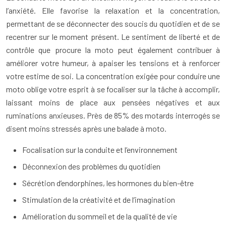
l’anxiété. Elle favorise la relaxation et la concentration,
permettant de se déconnecter des soucis du quotidien et de se
recentrer sur le moment présent. Le sentiment de liberté et de
contrôle que procure la moto peut également contribuer à
améliorer votre humeur, à apaiser les tensions et à renforcer
votre estime de soi. La concentration exigée pour conduire une
moto oblige votre esprit à se focaliser sur la tâche à accomplir,
laissant moins de place aux pensées négatives et aux
ruminations anxieuses. Près de 85% des motards interrogés se
disent moins stressés après une balade à moto.
Focalisation sur la conduite et l’environnement
Déconnexion des problèmes du quotidien
Sécrétion d’endorphines, les hormones du bien-être
Stimulation de la créativité et de l’imagination
Amélioration du sommeil et de la qualité de vie