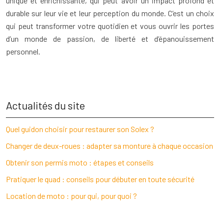
unique et enrichissante, qui peut avoir un impact profond et
durable sur leur vie et leur perception du monde. C’est un choix
qui peut transformer votre quotidien et vous ouvrir les portes
d’un monde de passion, de liberté et d’épanouissement
personnel.
Actualités du site
Quel guidon choisir pour restaurer son Solex ?
Changer de deux-roues : adapter sa monture à chaque occasion
Obtenir son permis moto : étapes et conseils
Pratiquer le quad : conseils pour débuter en toute sécurité
Location de moto : pour qui, pour quoi ?