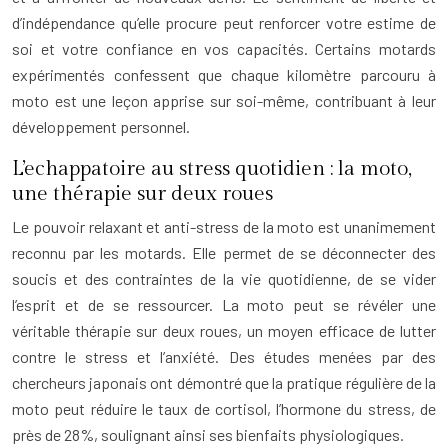
d’indépendance qu’elle procure peut renforcer votre estime de
soi et votre confiance en vos capacités. Certains motards
expérimentés confessent que chaque kilomètre parcouru à
moto est une leçon apprise sur soi-même, contribuant à leur
développement personnel.
L’echappatoire au stress quotidien : la moto,
une thérapie sur deux roues
Le pouvoir relaxant et anti-stress de la moto est unanimement
reconnu par les motards. Elle permet de se déconnecter des
soucis et des contraintes de la vie quotidienne, de se vider
l’esprit et de se ressourcer. La moto peut se révéler une
véritable thérapie sur deux roues, un moyen efficace de lutter
contre le stress et l’anxiété. Des études menées par des
chercheurs japonais ont démontré que la pratique régulière de la
moto peut réduire le taux de cortisol, l’hormone du stress, de
près de 28%, soulignant ainsi ses bienfaits physiologiques.