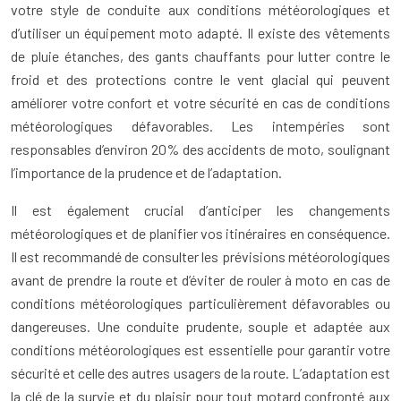
votre style de conduite aux conditions météorologiques et
d’utiliser un équipement moto adapté. Il existe des vêtements
de pluie étanches, des gants chauffants pour lutter contre le
froid et des protections contre le vent glacial qui peuvent
améliorer votre confort et votre sécurité en cas de conditions
météorologiques défavorables. Les intempéries sont
responsables d’environ 20% des accidents de moto, soulignant
l’importance de la prudence et de l’adaptation.
Il est également crucial d’anticiper les changements
météorologiques et de planifier vos itinéraires en conséquence.
Il est recommandé de consulter les prévisions météorologiques
avant de prendre la route et d’éviter de rouler à moto en cas de
conditions météorologiques particulièrement défavorables ou
dangereuses. Une conduite prudente, souple et adaptée aux
conditions météorologiques est essentielle pour garantir votre
sécurité et celle des autres usagers de la route. L’adaptation est
la clé de la survie et du plaisir pour tout motard confronté aux