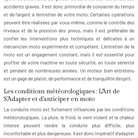
accidents graves. Il est donc primordial de consacrer du temps
et de l’argent à l’entretien de votre moto. Certaines opérations
peuvent être réalisées par vous-même, comme le contrôle des
niveaux et de la pression des pneus, mais il est préférable de
confier les interventions plus techniques et délicates à un
mécanicien moto expérimenté et compétent. L’entretien de la
moto est un engagement constant, mais il est essentiel pour
profiter de votre machine en toute sécurité, en toute sérénité
et pendant de nombreuses années. Un moteur bien entretenu
est un gage de plaisir, de performance et de tranquillité d’esprit.
Les conditions météorologiques : L’Art de
S’Adapter et d’anticiper en moto
La conduite moto est fortement influencée par les conditions
météorologiques. La pluie, le froid, le vent violent et la chaleur
intense peuvent rendre la conduite plus difficile, plus
inconfortable et plus dangereuse. Il est donc impératif d’adapter