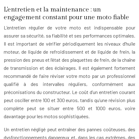
L’entretien et la maintenance : un
engagement constant pour une moto fiable
L’entretien régulier de votre moto est indispensable pour
assurer sa sécurité, sa fiabilité et ses performances optimales.
Il est important de vérifier périodiquement les niveaux d’huile
moteur, de liquide de refroidissement et de liquide de frein, la
pression des pneus et l’état des plaquettes de frein, de la chaîne
de transmission et des éclairages. Il est également fortement
recommandé de faire réviser votre moto par un professionnel
qualifié à des intervalles réguliers, conformément aux
préconisations du constructeur. Le coût d’un entretien courant
peut osciller entre 100 et 300 euros, tandis qu’une révision plus
complète peut se situer entre 500 et 1000 euros, voire
davantage pour les motos sophistiquées.
Un entretien négligé peut entraîner des pannes coûteuses, des
dysfonctionnements dangereux et, dans les cas extrêmes, des