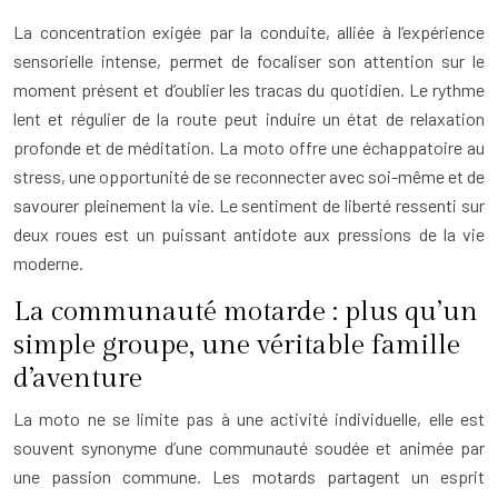
La concentration exigée par la conduite, alliée à l’expérience
sensorielle intense, permet de focaliser son attention sur le
moment présent et d’oublier les tracas du quotidien. Le rythme
lent et régulier de la route peut induire un état de relaxation
profonde et de méditation. La moto offre une échappatoire au
stress, une opportunité de se reconnecter avec soi-même et de
savourer pleinement la vie. Le sentiment de liberté ressenti sur
deux roues est un puissant antidote aux pressions de la vie
moderne.
La communauté motarde : plus qu’un
simple groupe, une véritable famille
d’aventure
La moto ne se limite pas à une activité individuelle, elle est
souvent synonyme d’une communauté soudée et animée par
une passion commune. Les motards partagent un esprit