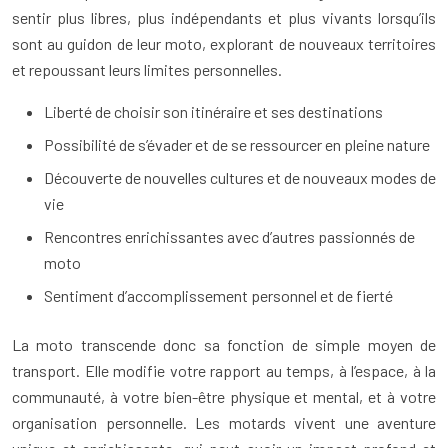
sentir plus libres, plus indépendants et plus vivants lorsqu’ils
sont au guidon de leur moto, explorant de nouveaux territoires
et repoussant leurs limites personnelles.
Liberté de choisir son itinéraire et ses destinations
Possibilité de s’évader et de se ressourcer en pleine nature
Découverte de nouvelles cultures et de nouveaux modes de
vie
Rencontres enrichissantes avec d’autres passionnés de
moto
Sentiment d’accomplissement personnel et de fierté
La moto transcende donc sa fonction de simple moyen de
transport. Elle modifie votre rapport au temps, à l’espace, à la
communauté, à votre bien-être physique et mental, et à votre
organisation personnelle. Les motards vivent une aventure