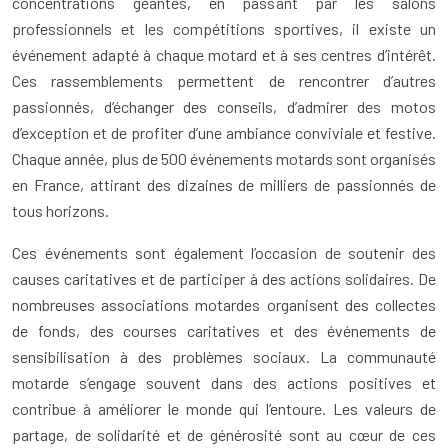
concentrations géantes, en passant par les salons
professionnels et les compétitions sportives, il existe un
événement adapté à chaque motard et à ses centres d’intérêt.
Ces rassemblements permettent de rencontrer d’autres
passionnés, d’échanger des conseils, d’admirer des motos
d’exception et de profiter d’une ambiance conviviale et festive.
Chaque année, plus de 500 événements motards sont organisés
en France, attirant des dizaines de milliers de passionnés de
tous horizons.
Ces événements sont également l’occasion de soutenir des
causes caritatives et de participer à des actions solidaires. De
nombreuses associations motardes organisent des collectes
de fonds, des courses caritatives et des événements de
sensibilisation à des problèmes sociaux. La communauté
motarde s’engage souvent dans des actions positives et
contribue à améliorer le monde qui l’entoure. Les valeurs de
partage, de solidarité et de générosité sont au cœur de ces