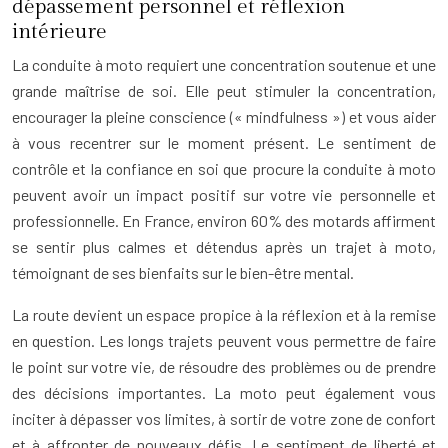
dépassement personnel et réflexion
intérieure
La conduite à moto requiert une concentration soutenue et une
grande maîtrise de soi. Elle peut stimuler la concentration,
encourager la pleine conscience (« mindfulness ») et vous aider
à vous recentrer sur le moment présent. Le sentiment de
contrôle et la confiance en soi que procure la conduite à moto
peuvent avoir un impact positif sur votre vie personnelle et
professionnelle. En France, environ 60% des motards affirment
se sentir plus calmes et détendus après un trajet à moto,
témoignant de ses bienfaits sur le bien-être mental.
La route devient un espace propice à la réflexion et à la remise
en question. Les longs trajets peuvent vous permettre de faire
le point sur votre vie, de résoudre des problèmes ou de prendre
des décisions importantes. La moto peut également vous
inciter à dépasser vos limites, à sortir de votre zone de confort
et à affronter de nouveaux défis. Le sentiment de liberté et