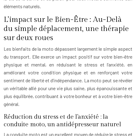
éléments naturels.
L’impact sur le Bien-Être : Au-Delà
du simple déplacement, une thérapie
sur deux roues
Les bienfaits de la moto dépassent largement le simple aspect
du transport. Elle exerce un impact positif sur votre bien-être
physique et mental, en réduisant le stress et l’anxiété, en
améliorant votre condition physique et en renforçant votre
sentiment de liberté et d’indépendance. La moto peut se révéler
un véritable allié pour une vie plus saine, plus épanouissante et
plus équilibrée, contribuant à votre bonheur et à votre bien-être
général.
Réduction du stress et de l’anxiété : la
conduite moto, un antidépresseur naturel
La conduite moto est un excellent moyen de réduire le stress et