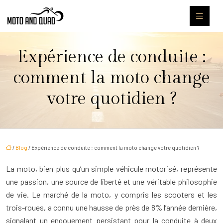
Expérience de conduite :
comment la moto change
votre quotidien ?
/
Blog
/ Expérience de conduite : comment la moto change votre quotidien ?
La moto, bien plus qu’un simple véhicule motorisé, représente
une passion, une source de liberté et une véritable philosophie
de vie. Le marché de la moto, y compris les scooters et les
trois-roues, a connu une hausse de près de 8% l’année dernière,
signalant un engouement persistant pour la conduite à deux