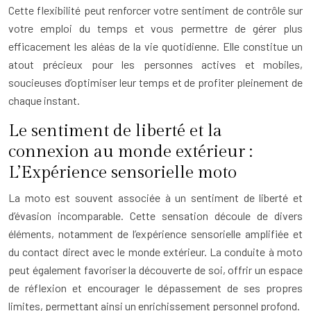
Cette flexibilité peut renforcer votre sentiment de contrôle sur
votre emploi du temps et vous permettre de gérer plus
efficacement les aléas de la vie quotidienne. Elle constitue un
atout précieux pour les personnes actives et mobiles,
soucieuses d’optimiser leur temps et de profiter pleinement de
chaque instant.
Le sentiment de liberté et la
connexion au monde extérieur :
L’Expérience sensorielle moto
La moto est souvent associée à un sentiment de liberté et
d’évasion incomparable. Cette sensation découle de divers
éléments, notamment de l’expérience sensorielle amplifiée et
du contact direct avec le monde extérieur. La conduite à moto
peut également favoriser la découverte de soi, offrir un espace
de réflexion et encourager le dépassement de ses propres
limites, permettant ainsi un enrichissement personnel profond.