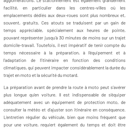
agglomérations. Le stationnement est également grandement
facilité, en particulier dans les centres-villes où les
emplacements dédiés aux deux-roues sont plus nombreux et,
souvent, gratuits. Ces atouts se traduisent par un gain de
temps appréciable, spécialement aux heures de pointe,
pouvant représenter jusqu’à 30 minutes de moins sur un trajet
domicile-travail. Toutefois, il est impératif de tenir compte du
temps nécessaire à la préparation, à l’équipement et à
l’adaptation de l’itinéraire en fonction des conditions
climatiques, qui peuvent impacter considérablement la durée du
trajet en moto et la sécurité du motard.
La préparation avant de prendre la route à moto peut s’avérer
plus longue qu’en voiture. Il est indispensable de s’équiper
adéquatement avec un équipement de protection moto, de
consulter la météo et d’ajuster son itinéraire en conséquence.
L’entretien régulier du véhicule, bien que moins fréquent que
pour une voiture, requiert également du temps et doit être