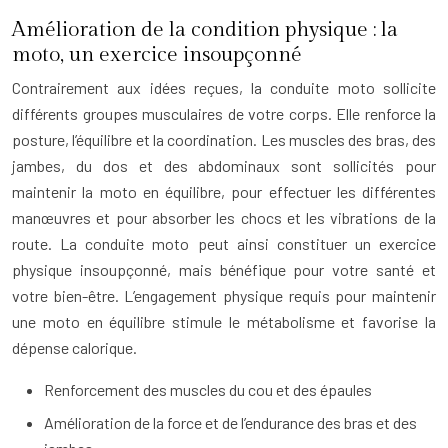
Amélioration de la condition physique : la
moto, un exercice insoupçonné
Contrairement aux idées reçues, la conduite moto sollicite
différents groupes musculaires de votre corps. Elle renforce la
posture, l’équilibre et la coordination. Les muscles des bras, des
jambes, du dos et des abdominaux sont sollicités pour
maintenir la moto en équilibre, pour effectuer les différentes
manœuvres et pour absorber les chocs et les vibrations de la
route. La conduite moto peut ainsi constituer un exercice
physique insoupçonné, mais bénéfique pour votre santé et
votre bien-être. L’engagement physique requis pour maintenir
une moto en équilibre stimule le métabolisme et favorise la
dépense calorique.
Renforcement des muscles du cou et des épaules
Amélioration de la force et de l’endurance des bras et des