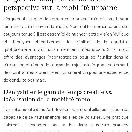
perspective sur la mobilité urbaine
L’argument du gain de temps est souvent mis en avant pour
justifier l’attrait envers la moto. Mais cette promesse est-elle
toujours tenue ? Il est essentiel de nuancer cette vision idyllique
et d’analyser objectivement les réalités de la conduite
quotidienne à moto, notamment en milieu urbain. Si la moto
offre des avantages incontestables pour se faufiler dans la
circulation et réduire le temps de trajet, elle impose également
des contraintes à prendre en considération pour une expérience
de conduite optimale.
Démystifier le gain de temps : réalité vs.
idéalisation de la mobilité moto
La moto excelle dans l’art d’éviter les embouteillages, grâce à sa
capacité de se faufiler entre les files de voitures, une pratique
tolérée et encadrée par la loi dans plusieurs grandes