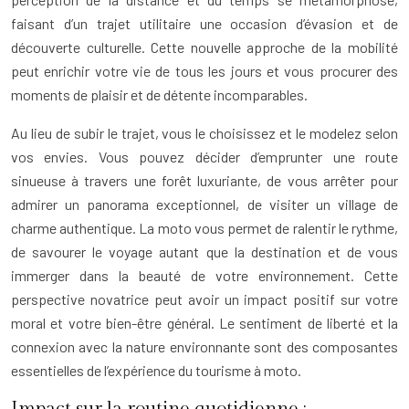
faisant d’un trajet utilitaire une occasion d’évasion et de
découverte culturelle. Cette nouvelle approche de la mobilité
peut enrichir votre vie de tous les jours et vous procurer des
moments de plaisir et de détente incomparables.
Au lieu de subir le trajet, vous le choisissez et le modelez selon
vos envies. Vous pouvez décider d’emprunter une route
sinueuse à travers une forêt luxuriante, de vous arrêter pour
admirer un panorama exceptionnel, de visiter un village de
charme authentique. La moto vous permet de ralentir le rythme,
de savourer le voyage autant que la destination et de vous
immerger dans la beauté de votre environnement. Cette
perspective novatrice peut avoir un impact positif sur votre
moral et votre bien-être général. Le sentiment de liberté et la
connexion avec la nature environnante sont des composantes
essentielles de l’expérience du tourisme à moto.
Impact sur la routine quotidienne :