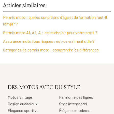
Articles similaires
Permis moto : quelles conditions d’âge et de formation faut-il
remplir ?
Permis moto A1, A2, A : lequel choisir pour votre profil ?
Assurance moto tous risques : est-ce vraiment utile ?
Catégories de permis moto : comprendre les différences
DES MOTOS AVEC DU STYLE
Motos vintage
Harmonie des lignes
Design audacieux
Style intemporel
Élégance sportive
Élégance moderne