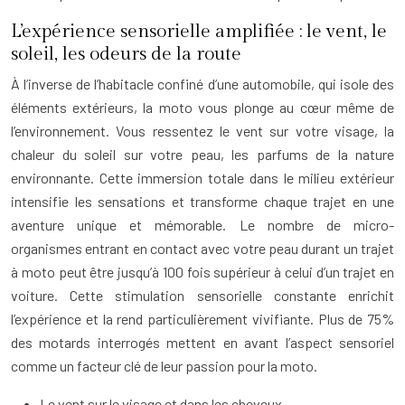
L’expérience sensorielle amplifiée : le vent, le
soleil, les odeurs de la route
À l’inverse de l’habitacle confiné d’une automobile, qui isole des
éléments extérieurs, la moto vous plonge au cœur même de
l’environnement. Vous ressentez le vent sur votre visage, la
chaleur du soleil sur votre peau, les parfums de la nature
environnante. Cette immersion totale dans le milieu extérieur
intensifie les sensations et transforme chaque trajet en une
aventure unique et mémorable. Le nombre de micro-
organismes entrant en contact avec votre peau durant un trajet
à moto peut être jusqu’à 100 fois supérieur à celui d’un trajet en
voiture. Cette stimulation sensorielle constante enrichit
l’expérience et la rend particulièrement vivifiante. Plus de 75%
des motards interrogés mettent en avant l’aspect sensoriel
comme un facteur clé de leur passion pour la moto.
Le vent sur le visage et dans les cheveux