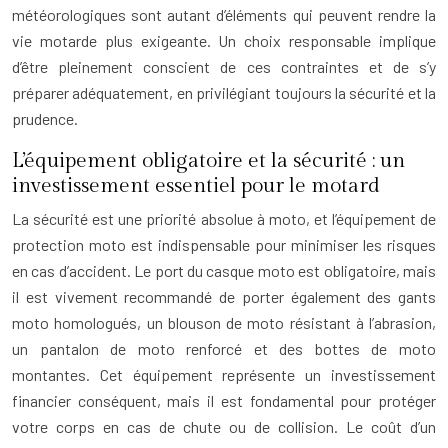
météorologiques sont autant d’éléments qui peuvent rendre la
vie motarde plus exigeante. Un choix responsable implique
d’être pleinement conscient de ces contraintes et de s’y
préparer adéquatement, en privilégiant toujours la sécurité et la
prudence.
L’équipement obligatoire et la sécurité : un
investissement essentiel pour le motard
La sécurité est une priorité absolue à moto, et l’équipement de
protection moto est indispensable pour minimiser les risques
en cas d’accident. Le port du casque moto est obligatoire, mais
il est vivement recommandé de porter également des gants
moto homologués, un blouson de moto résistant à l’abrasion,
un pantalon de moto renforcé et des bottes de moto
montantes. Cet équipement représente un investissement
financier conséquent, mais il est fondamental pour protéger
votre corps en cas de chute ou de collision. Le coût d’un