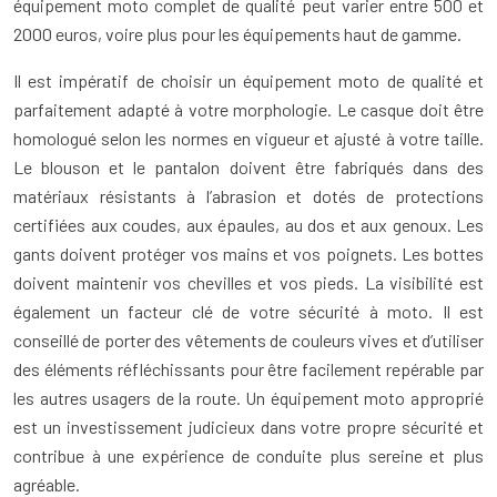
équipement moto complet de qualité peut varier entre 500 et
2000 euros, voire plus pour les équipements haut de gamme.
Il est impératif de choisir un équipement moto de qualité et
parfaitement adapté à votre morphologie. Le casque doit être
homologué selon les normes en vigueur et ajusté à votre taille.
Le blouson et le pantalon doivent être fabriqués dans des
matériaux résistants à l’abrasion et dotés de protections
certifiées aux coudes, aux épaules, au dos et aux genoux. Les
gants doivent protéger vos mains et vos poignets. Les bottes
doivent maintenir vos chevilles et vos pieds. La visibilité est
également un facteur clé de votre sécurité à moto. Il est
conseillé de porter des vêtements de couleurs vives et d’utiliser
des éléments réfléchissants pour être facilement repérable par
les autres usagers de la route. Un équipement moto approprié
est un investissement judicieux dans votre propre sécurité et
contribue à une expérience de conduite plus sereine et plus
agréable.