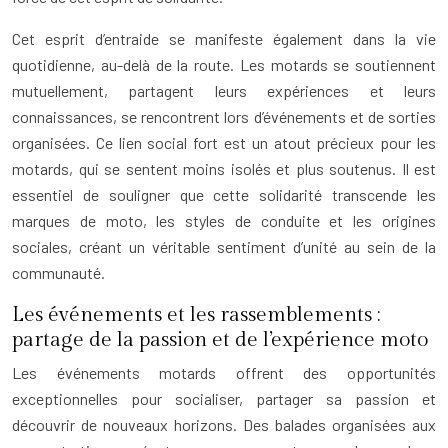
Cet esprit d’entraide se manifeste également dans la vie
quotidienne, au-delà de la route. Les motards se soutiennent
mutuellement, partagent leurs expériences et leurs
connaissances, se rencontrent lors d’événements et de sorties
organisées. Ce lien social fort est un atout précieux pour les
motards, qui se sentent moins isolés et plus soutenus. Il est
essentiel de souligner que cette solidarité transcende les
marques de moto, les styles de conduite et les origines
sociales, créant un véritable sentiment d’unité au sein de la
communauté.
Les événements et les rassemblements :
partage de la passion et de l’expérience moto
Les événements motards offrent des opportunités
exceptionnelles pour socialiser, partager sa passion et
découvrir de nouveaux horizons. Des balades organisées aux