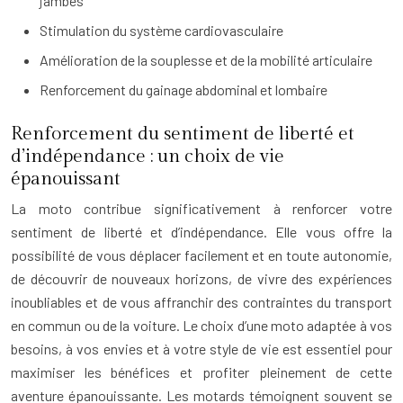
jambes
Stimulation du système cardiovasculaire
Amélioration de la souplesse et de la mobilité articulaire
Renforcement du gainage abdominal et lombaire
Renforcement du sentiment de liberté et
d’indépendance : un choix de vie
épanouissant
La moto contribue significativement à renforcer votre
sentiment de liberté et d’indépendance. Elle vous offre la
possibilité de vous déplacer facilement et en toute autonomie,
de découvrir de nouveaux horizons, de vivre des expériences
inoubliables et de vous affranchir des contraintes du transport
en commun ou de la voiture. Le choix d’une moto adaptée à vos
besoins, à vos envies et à votre style de vie est essentiel pour
maximiser les bénéfices et profiter pleinement de cette
aventure épanouissante. Les motards témoignent souvent se