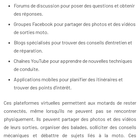
Forums de discussion pour poser des questions et obtenir
des réponses.
Groupes Facebook pour partager des photos et des vidéos
de sorties moto.
Blogs spécialisés pour trouver des conseils d’entretien et
de réparation.
Chaînes YouTube pour apprendre de nouvelles techniques
de conduite.
Applications mobiles pour planifier des itinéraires et
trouver des points d’intérêt.
Ces plateformes virtuelles permettent aux motards de rester
connectés, même lorsqu’ils ne peuvent pas se rencontrer
physiquement. Ils peuvent partager des photos et des vidéos
de leurs sorties, organiser des balades, solliciter des conseils
mécaniques et débattre de sujets liés à la moto. Ces