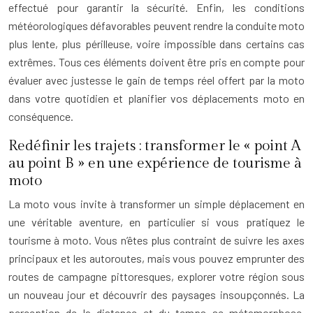
effectué pour garantir la sécurité. Enfin, les conditions
météorologiques défavorables peuvent rendre la conduite moto
plus lente, plus périlleuse, voire impossible dans certains cas
extrêmes. Tous ces éléments doivent être pris en compte pour
évaluer avec justesse le gain de temps réel offert par la moto
dans votre quotidien et planifier vos déplacements moto en
conséquence.
Redéfinir les trajets : transformer le « point A
au point B » en une expérience de tourisme à
moto
La moto vous invite à transformer un simple déplacement en
une véritable aventure, en particulier si vous pratiquez le
tourisme à moto. Vous n’êtes plus contraint de suivre les axes
principaux et les autoroutes, mais vous pouvez emprunter des
routes de campagne pittoresques, explorer votre région sous
un nouveau jour et découvrir des paysages insoupçonnés. La
perception de la distance et du temps se métamorphose,