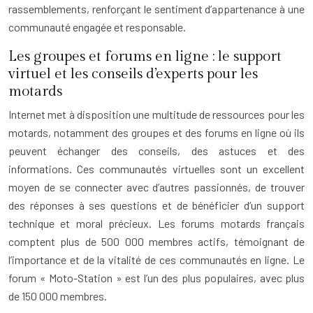
rassemblements, renforçant le sentiment d’appartenance à une
communauté engagée et responsable.
Les groupes et forums en ligne : le support
virtuel et les conseils d’experts pour les
motards
Internet met à disposition une multitude de ressources pour les
motards, notamment des groupes et des forums en ligne où ils
peuvent échanger des conseils, des astuces et des
informations. Ces communautés virtuelles sont un excellent
moyen de se connecter avec d’autres passionnés, de trouver
des réponses à ses questions et de bénéficier d’un support
technique et moral précieux. Les forums motards français
comptent plus de 500 000 membres actifs, témoignant de
l’importance et de la vitalité de ces communautés en ligne. Le
forum « Moto-Station » est l’un des plus populaires, avec plus
de 150 000 membres.