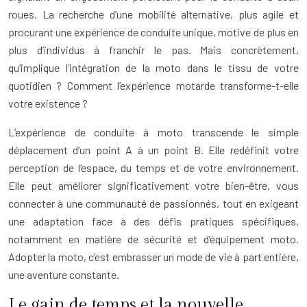
roues. La recherche d’une mobilité alternative, plus agile et
procurant une expérience de conduite unique, motive de plus en
plus d’individus à franchir le pas. Mais concrètement,
qu’implique l’intégration de la moto dans le tissu de votre
quotidien ? Comment l’expérience motarde transforme-t-elle
votre existence ?
L’expérience de conduite à moto transcende le simple
déplacement d’un point A à un point B. Elle redéfinit votre
perception de l’espace, du temps et de votre environnement.
Elle peut améliorer significativement votre bien-être, vous
connecter à une communauté de passionnés, tout en exigeant
une adaptation face à des défis pratiques spécifiques,
notamment en matière de sécurité et d’équipement moto.
Adopter la moto, c’est embrasser un mode de vie à part entière,
une aventure constante.
Le gain de temps et la nouvelle