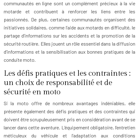
communautés en ligne sont un complément précieux à la vie
motarde et contribuent à renforcer les liens entre les
passionnés. De plus, certaines communautés organisent des
initiatives solidaires, comme l’aide aux motards en difficulté, le
partage d’informations sur les accidents et la promotion de la
sécurité routière. Elles jouent un rôle essentiel dans la diffusion
d’informations et la sensibilisation aux bonnes pratiques de la
conduite moto.
Les défis pratiques et les contraintes :
un choix de responsabilité et de
sécurité en moto
Si la moto offre de nombreux avantages indéniables, elle
présente également des défis pratiques et des contraintes qui
doivent être scrupuleusement pris en considération avant de se
lancer dans cette aventure. L’équipement obligatoire, l’entretien
méticuleux du véhicule et l’adaptation aux conditions