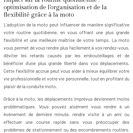
optimisation de l’organisation et de la
flexibilité grâce à la moto
L’adoption de la moto peut influencer de manière significative
votre routine quotidienne, en vous offrant une plus grande
flexibilité et une meilleure maîtrise de votre temps. La moto
vous permet de vous rendre plus facilement à vos rendez-vous,
d’éviter les retards causés par les embouteillages et de
bénéficier d’une plus grande liberté dans vos déplacements.
Cette flexibilité accrue peut vous aider à mieux équilibrer votre
vie professionnelle et votre vie personnelle, tout en profitant du
plaisir de la conduite moto.
Grâce à la moto, les déplacements imprévus deviennent moins
problématiques. Vous pouvez aisément vous rendre à un
événement de dernière minute, rendre visite à un ami ou
effectuer une course rapide sans vous préoccuper des
problèmes de stationnement ou des encombrements routiers.